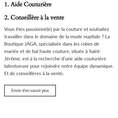
1. Aide Couturière
2. Conseillère à la vente
Vous êtes passionné(e) par la couture et souhaitez
travailler dans le domaine de la mode nuptiale ? La
Boutique JAGA, spécialisée dans les robes de
mariée et de bal haute couture, située à Saint-
Jérôme, est à la recherche d'une aide couturière
talentueuse pour rejoindre notre équipe dynamique.
Et de conseillères à la vente.
Envie d'en savoir plus