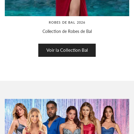
ROBES DE BAL 2026
Collection de Robes de Bal
Voir la Collection Bal