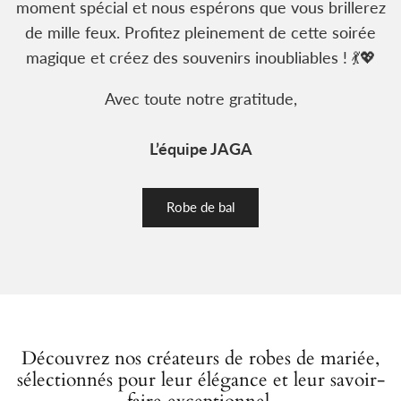
moment spécial et nous espérons que vous brillerez
de mille feux. Profitez pleinement de cette soirée
magique et créez des souvenirs inoubliables ! 💃💖
Avec toute notre gratitude,
L’équipe JAGA
Robe de bal
Découvrez nos créateurs de robes de mariée,
sélectionnés pour leur élégance et leur savoir-