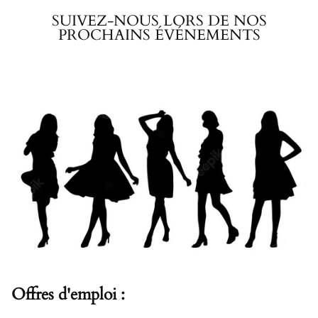
SUIVEZ-NOUS LORS DE NOS
PROCHAINS ÉVÉNEMENTS
Offres d'emploi :