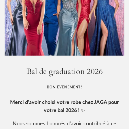
Bal de graduation 2026
BON ÉVÉNEMENT!
Merci d’avoir choisi votre robe chez JAGA pour
votre bal 2026 !
✨
Nous sommes honorés d’avoir contribué à ce